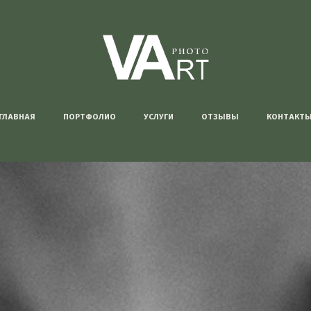
ГЛАВНАЯ
ПОРТФОЛИО
УСЛУГИ
ОТЗЫВЫ
КОНТАКТ